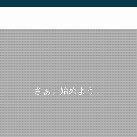
さぁ、始めよう。