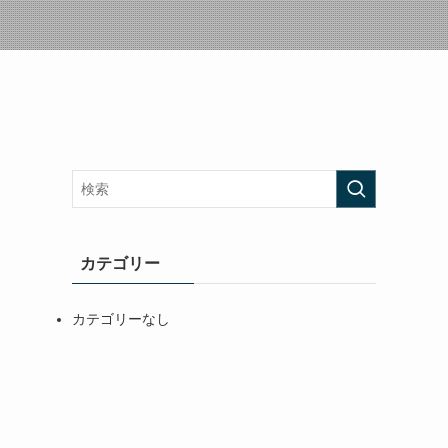
カテゴリー
カテゴリーなし