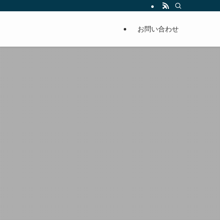
お問い合わせ