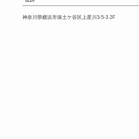
神奈川県横浜市保土ケ谷区上星川3-5-3 2F